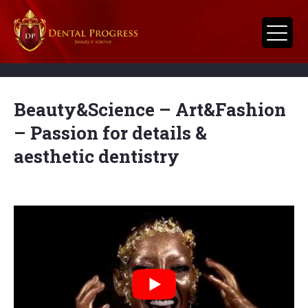
Beauty&Science – Art&Fashion
– Passion for details &
aesthetic dentistry