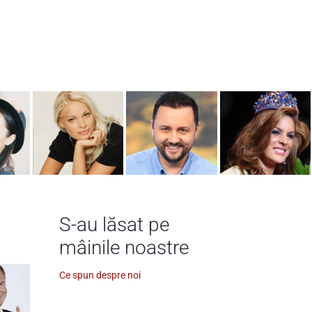
S-au lăsat pe
mâinile noastre
Ce spun despre noi