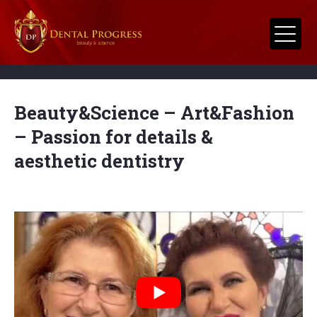
Beauty&Science – Art&Fashion
– Passion for details &
aesthetic dentistry