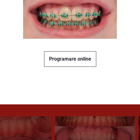
Programare online