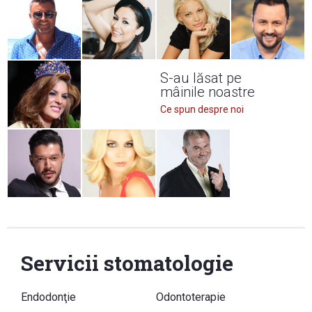
S-au lăsat pe
mâinile noastre
Ce spun despre noi
Servicii stomatologie
Endodonţie
Odontoterapie