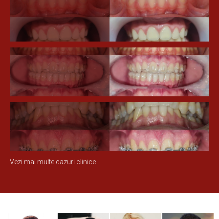
Vezi mai multe cazuri clinice