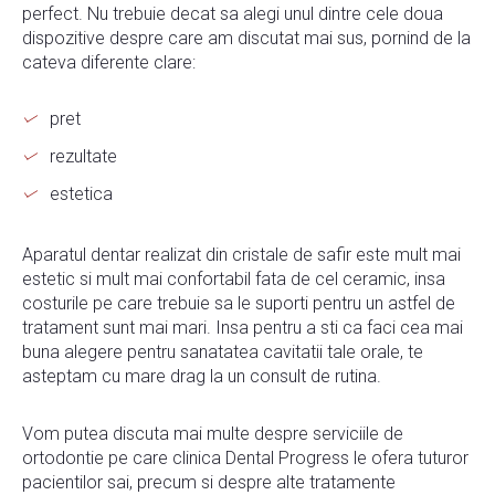
perfect. Nu trebuie decat sa alegi unul dintre cele doua
dispozitive despre care am discutat mai sus, pornind de la
cateva diferente clare:
pret
rezultate
estetica
Aparatul dentar realizat din cristale de safir este mult mai
estetic si mult mai confortabil fata de cel ceramic, insa
costurile pe care trebuie sa le suporti pentru un astfel de
tratament sunt mai mari. Insa pentru a sti ca faci cea mai
buna alegere pentru sanatatea cavitatii tale orale, te
asteptam cu mare drag la un consult de rutina.
Vom putea discuta mai multe despre serviciile de
ortodontie pe care clinica Dental Progress le ofera tuturor
pacientilor sai, precum si despre alte tratamente