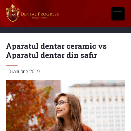
Aparatul dentar ceramic vs
Aparatul dentar din safir
10 ianuarie 2019