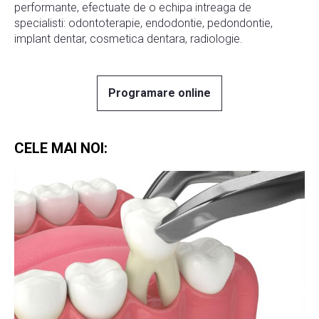
performante, efectuate de o echipa intreaga de
specialisti: odontoterapie, endodontie, pedondontie,
implant dentar, cosmetica dentara, radiologie.
Programare online
CELE MAI NOI: