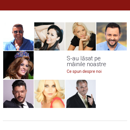
S-au lăsat pe
mâinile noastre
Ce spun despre noi