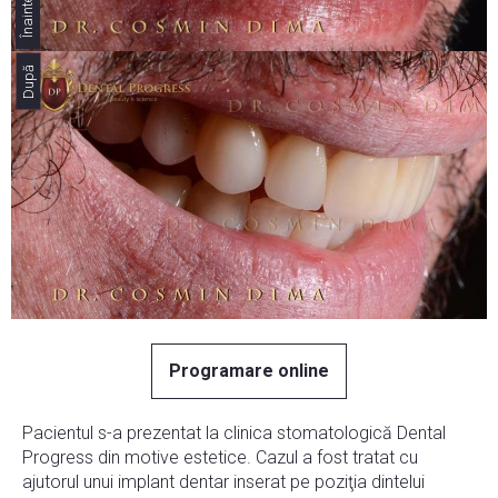
Înainte
După
Programare online
Pacientul s-a prezentat la clinica stomatologică Dental
Progress din motive estetice. Cazul a fost tratat cu
ajutorul unui implant dentar inserat pe poziţia dintelui