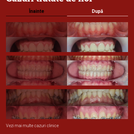
Înainte
După
Vezi mai multe cazuri clinice