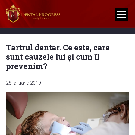
Tartrul dentar. Ce este, care
sunt cauzele lui și cum îl
prevenim?
28 ianuarie 2019