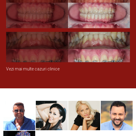
Vezi mai multe cazuri clinice