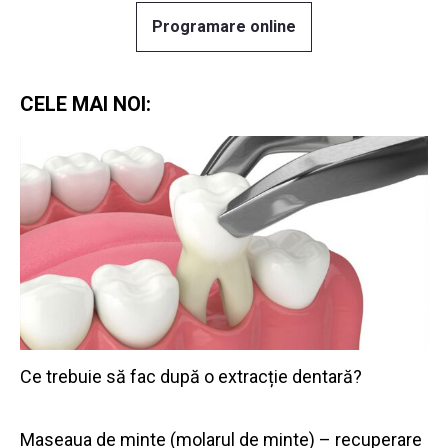
Programare online
CELE MAI NOI:
Ce trebuie să fac după o extracție dentară?
Maseaua de minte (molarul de minte) – recuperare