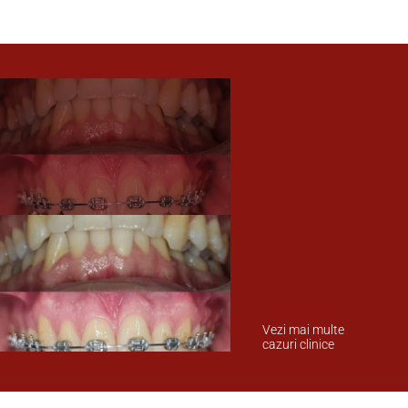
Vezi mai multe
cazuri clinice