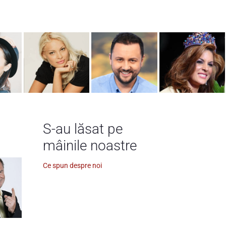
S-au lăsat pe
mâinile noastre
Ce spun despre noi