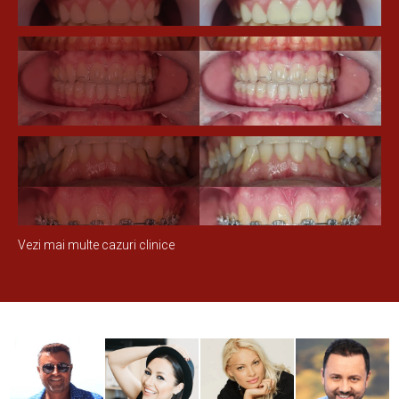
Vezi mai multe cazuri clinice