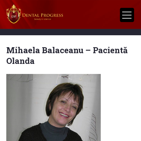
Mihaela Balaceanu – Pacientă
Olanda